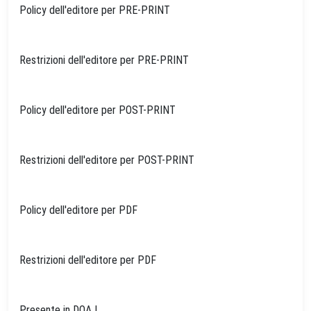
Policy dell'editore per PRE-PRINT
Restrizioni dell'editore per PRE-PRINT
Policy dell'editore per POST-PRINT
Restrizioni dell'editore per POST-PRINT
Policy dell'editore per PDF
Restrizioni dell'editore per PDF
Presente in DOAJ