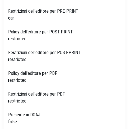
Restrizioni dell'editore per PRE-PRINT
can
Policy dell'editore per POST-PRINT
restricted
Restrizioni dell'editore per POST-PRINT
restricted
Policy dell'editore per PDF
restricted
Restrizioni dell'editore per PDF
restricted
Presente in DOAJ
false