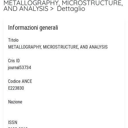
METALLOGRAPHY, MICROSTRUCTURE,
AND ANALYSIS > Dettaglio
Informazioni generali
Titolo
METALLOGRAPHY, MICROSTRUCTURE, AND ANALYSIS
Cris ID
journal53734
Codice ANCE
E223830
Nazione
ISSN