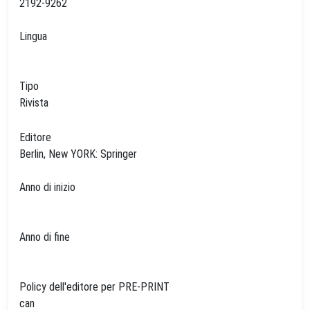
2192-9262
Lingua
Tipo
Rivista
Editore
Berlin, New YORK: Springer
Anno di inizio
Anno di fine
Policy dell'editore per PRE-PRINT
can