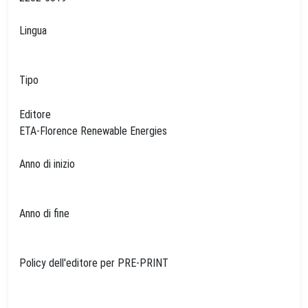
Lingua
Tipo
Editore
ETA-Florence Renewable Energies
Anno di inizio
Anno di fine
Policy dell'editore per PRE-PRINT