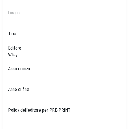
Lingua
Tipo
Editore
Wiley
Anno di inizio
Anno di fine
Policy dell'editore per PRE-PRINT