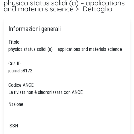
physica status solidi (a) – applications
and materials science > Dettaglio
Informazioni generali
Titolo
physica status solidi (a) – applications and materials science
Cris ID
journal58172
Codice ANCE
La rivista non è sincronizzata con ANCE
Nazione
ISSN