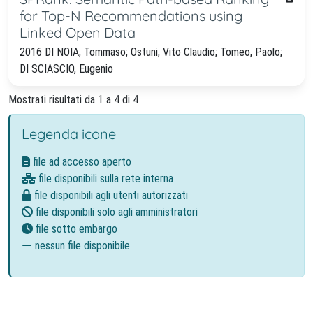
for Top-N Recommendations using
Linked Open Data
2016 DI NOIA, Tommaso; Ostuni, Vito Claudio; Tomeo, Paolo;
DI SCIASCIO, Eugenio
Mostrati risultati da 1 a 4 di 4
Legenda icone
file ad accesso aperto
file disponibili sulla rete interna
file disponibili agli utenti autorizzati
file disponibili solo agli amministratori
file sotto embargo
nessun file disponibile