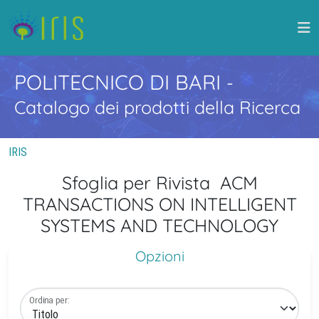
POLITECNICO DI BARI
-
Catalogo dei prodotti della Ricerca
IRIS
Sfoglia per Rivista ACM
TRANSACTIONS ON INTELLIGENT
SYSTEMS AND TECHNOLOGY
Opzioni
Ordina per: