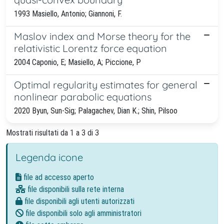
1993 Masiello, Antonio; Giannoni, F.
Maslov index and Morse theory for the
relativistic Lorentz force equation
2004 Caponio, E; Masiello, A; Piccione, P
Optimal regularity estimates for general
nonlinear parabolic equations
2020 Byun, Sun-Sig; Palagachev, Dian K.; Shin, Pilsoo
Mostrati risultati da 1 a 3 di 3
Legenda icone
file ad accesso aperto
file disponibili sulla rete interna
file disponibili agli utenti autorizzati
file disponibili solo agli amministratori