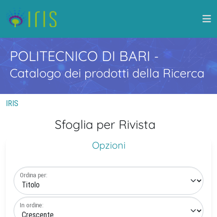
POLITECNICO DI BARI
-
Catalogo dei prodotti della Ricerca
IRIS
Sfoglia per Rivista
Opzioni
Ordina per:
In ordine: