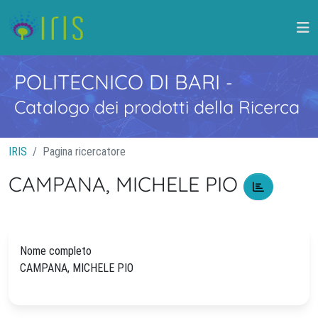
POLITECNICO DI BARI
-
Catalogo dei prodotti della Ricerca
IRIS
Pagina ricercatore
CAMPANA, MICHELE PIO
Nome completo
CAMPANA, MICHELE PIO