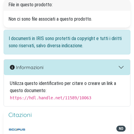
File in questo prodotto:
Non ci sono file associati a questo prodotto.
I documenti in IRIS sono protetti da copyright e tutti i diritti
sono riservati, salvo diversa indicazione.
Informazioni
Utilizza questo identificativo per citare o creare un link a
questo documento:
https://hdl.handle.net/11589/10063
Citazioni
ND