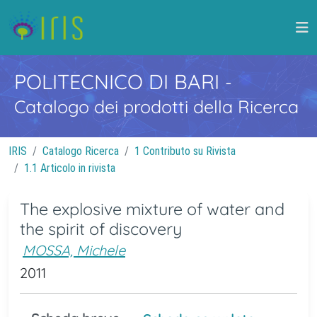
POLITECNICO DI BARI
-
Catalogo dei prodotti della Ricerca
IRIS
Catalogo Ricerca
1 Contributo su Rivista
1.1 Articolo in rivista
The explosive mixture of water and
the spirit of discovery
MOSSA, Michele
2011