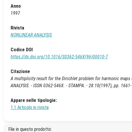
Anno
1997
Rivista
NONLINEAR ANALYSIS
Codice DOI
https://dx.doi.org/10.1016/S0362-546X(96)00010-7
Citazione
A multiplicity result for the Dirichlet problem for harmonic maps
ANALYSIS. - ISSN 0362-546X. - STAMPA. - 28:10(1997), pp. 166
Appare nelle tipologie:
1.1 Articolo in rivista
File in questo prodotto: