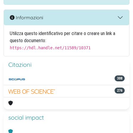
Informazioni
Utilizza questo identificativo per citare o creare un link a
questo documento:
https://hdl.handle.net/11589/10371
Citazioni
308
276
social impact