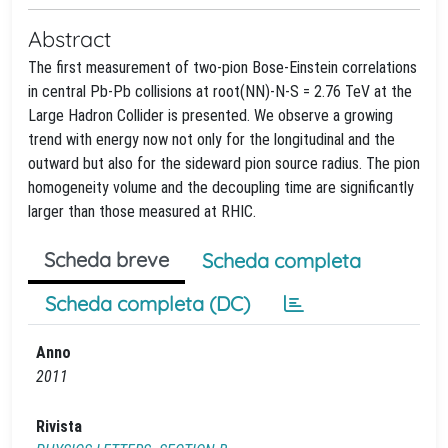
Abstract
The first measurement of two-pion Bose-Einstein correlations
in central Pb-Pb collisions at root(NN)-N-S = 2.76 TeV at the
Large Hadron Collider is presented. We observe a growing
trend with energy now not only for the longitudinal and the
outward but also for the sideward pion source radius. The pion
homogeneity volume and the decoupling time are significantly
larger than those measured at RHIC.
Scheda breve
Scheda completa
Scheda completa (DC)
Anno
2011
Rivista