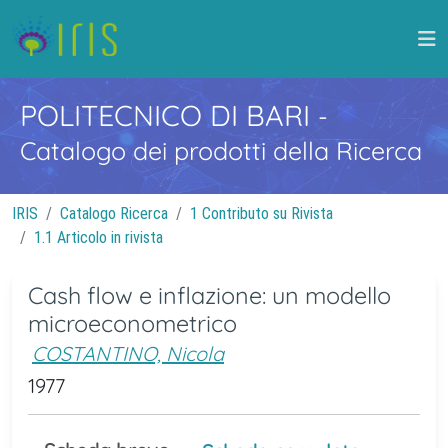
POLITECNICO DI BARI
-
Catalogo dei prodotti della Ricerca
IRIS
Catalogo Ricerca
1 Contributo su Rivista
1.1 Articolo in rivista
Cash flow e inflazione: un modello
microeconometrico
COSTANTINO, Nicola
1977