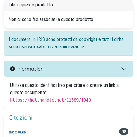
File in questo prodotto:
Non ci sono file associati a questo prodotto.
I documenti in IRIS sono protetti da copyright e tutti i diritti
sono riservati, salvo diversa indicazione.
Informazioni
Utilizza questo identificativo per citare o creare un link a
questo documento:
https://hdl.handle.net/11589/1040
Citazioni
ND