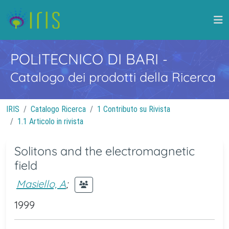
POLITECNICO DI BARI
-
Catalogo dei prodotti della Ricerca
IRIS
Catalogo Ricerca
1 Contributo su Rivista
1.1 Articolo in rivista
Solitons and the electromagnetic
field
Masiello, A
;
1999