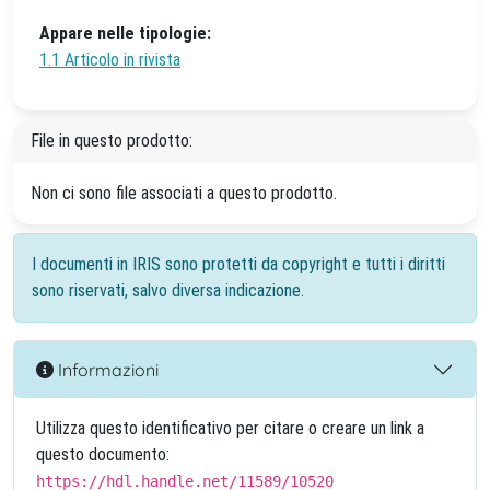
Appare nelle tipologie:
1.1 Articolo in rivista
File in questo prodotto:
Non ci sono file associati a questo prodotto.
I documenti in IRIS sono protetti da copyright e tutti i diritti
sono riservati, salvo diversa indicazione.
Informazioni
Utilizza questo identificativo per citare o creare un link a
questo documento:
https://hdl.handle.net/11589/10520