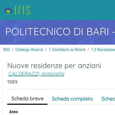
POLITECNICO DI BARI
IRIS
Catalogo Ricerca
1 Contributo su Rivista
1.2 Recensione 
Nuove residenze per anziani
CALDERAZZI, Antonella
1989
Scheda breve
Scheda completa
Sched
Anno