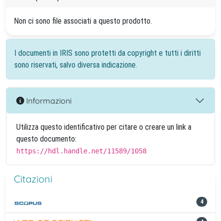
Non ci sono file associati a questo prodotto.
I documenti in IRIS sono protetti da copyright e tutti i diritti
sono riservati, salvo diversa indicazione.
Informazioni
Utilizza questo identificativo per citare o creare un link a
questo documento:
https://hdl.handle.net/11589/1058
Citazioni
4