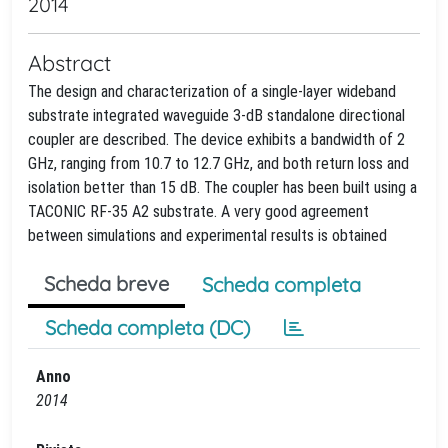
2014
Abstract
The design and characterization of a single-layer wideband
substrate integrated waveguide 3-dB standalone directional
coupler are described. The device exhibits a bandwidth of 2
GHz, ranging from 10.7 to 12.7 GHz, and both return loss and
isolation better than 15 dB. The coupler has been built using a
TACONIC RF-35 A2 substrate. A very good agreement
between simulations and experimental results is obtained
Scheda breve
Scheda completa
Scheda completa (DC)
Anno
2014