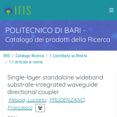
POLITECNICO DI BARI
-
Catalogo dei prodotti della Ricerca
IRIS
Catalogo Ricerca
1 Contributo su Rivista
1.1 Articolo in rivista
Single-layer standalone wideband
substrate-integrated waveguide
directional coupler
Mescia, Luciano
;
PRUDENZANO,
Francesco