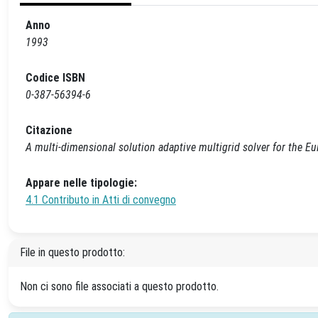
Anno
1993
Codice ISBN
0-387-56394-6
Citazione
A multi-dimensional solution adaptive multigrid solver for the Eul
Appare nelle tipologie:
4.1 Contributo in Atti di convegno
File in questo prodotto:
Non ci sono file associati a questo prodotto.