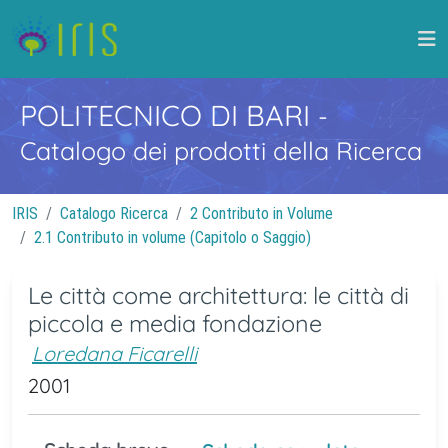
POLITECNICO DI BARI
-
Catalogo dei prodotti della Ricerca
IRIS
Catalogo Ricerca
2 Contributo in Volume
2.1 Contributo in volume (Capitolo o Saggio)
Le città come architettura: le città di
piccola e media fondazione
Loredana Ficarelli
2001