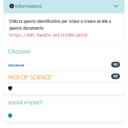
Informazioni
Utilizza questo identificativo per citare o creare un link a
questo documento:
https://hdl.handle.net/11589/10719
Citazioni
ND
ND
social impact