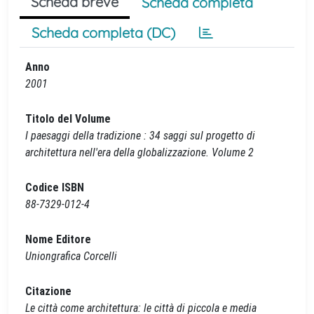
Scheda breve
Scheda completa
Scheda completa (DC)
Anno
2001
Titolo del Volume
I paesaggi della tradizione : 34 saggi sul progetto di
architettura nell'era della globalizzazione. Volume 2
Codice ISBN
88-7329-012-4
Nome Editore
Uniongrafica Corcelli
Citazione
Le città come architettura: le città di piccola e media