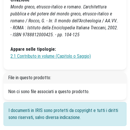
Mondo greco, etrusco-italico e romano. L’architettura
pubblica e del potere del mondo greco, etrusco-italico e
romano / Rocco, G. - In: Il mondo dell’Archeologia / AA.VV..
- ROMA : Istituto della Enciclopedia Italiana Treccani, 2002.
- ISBN 9788812000425. - pp. 104-125
Appare nelle tipologie:
2.1 Contributo in volume (Capitolo o Saggio)
File in questo prodotto:
Non ci sono file associati a questo prodotto.
I documenti in IRIS sono protetti da copyright e tutti i diritti
sono riservati, salvo diversa indicazione.