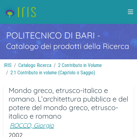
POLITECNICO DI BARI
-
Catalogo dei prodotti della Ricerca
IRIS
Catalogo Ricerca
2 Contributo in Volume
2.1 Contributo in volume (Capitolo o Saggio)
Mondo greco, etrusco-italico e
romano. L’architettura pubblica e del
potere del mondo greco, etrusco-
italico e romano
ROCCO, Giorgio
2002