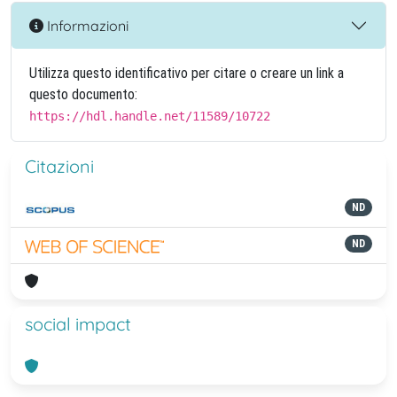
Informazioni
Utilizza questo identificativo per citare o creare un link a
questo documento:
https://hdl.handle.net/11589/10722
Citazioni
ND
ND
social impact