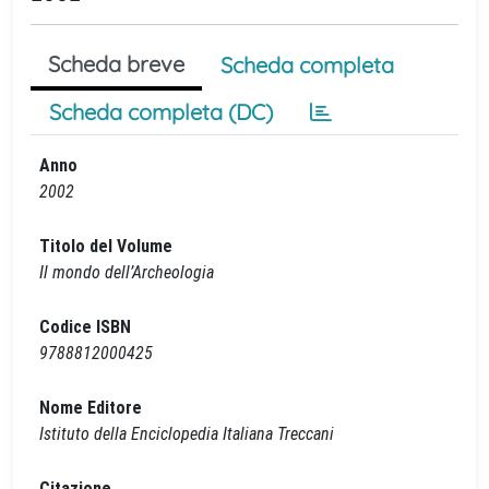
Scheda breve
Scheda completa
Scheda completa (DC)
Anno
2002
Titolo del Volume
Il mondo dell’Archeologia
Codice ISBN
9788812000425
Nome Editore
Istituto della Enciclopedia Italiana Treccani
Citazione