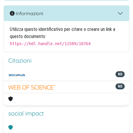
Informazioni
Utilizza questo identificativo per citare o creare un link a
questo documento:
https://hdl.handle.net/11589/10764
Citazioni
ND
ND
social impact