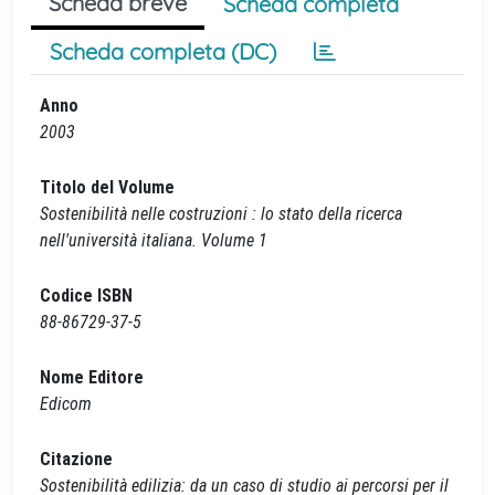
Scheda breve
Scheda completa
Scheda completa (DC)
Anno
2003
Titolo del Volume
Sostenibilità nelle costruzioni : lo stato della ricerca
nell'università italiana. Volume 1
Codice ISBN
88-86729-37-5
Nome Editore
Edicom
Citazione
Sostenibilità edilizia: da un caso di studio ai percorsi per il