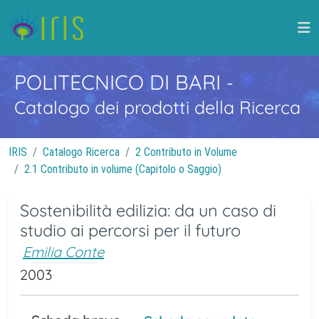
POLITECNICO DI BARI
-
Catalogo dei prodotti della Ricerca
IRIS
Catalogo Ricerca
2 Contributo in Volume
2.1 Contributo in volume (Capitolo o Saggio)
Sostenibilità edilizia: da un caso di
studio ai percorsi per il futuro
Emilia Conte
2003