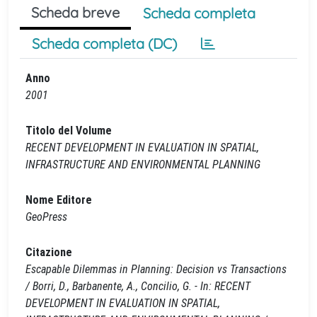
Scheda breve
Scheda completa
Scheda completa (DC)
Anno
2001
Titolo del Volume
RECENT DEVELOPMENT IN EVALUATION IN SPATIAL,
INFRASTRUCTURE AND ENVIRONMENTAL PLANNING
Nome Editore
GeoPress
Citazione
Escapable Dilemmas in Planning: Decision vs Transactions
/ Borri, D., Barbanente, A., Concilio, G. - In: RECENT
DEVELOPMENT IN EVALUATION IN SPATIAL,