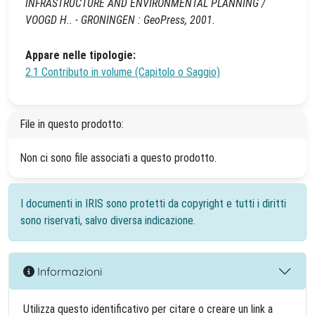
INFRASTRUCTURE AND ENVIRONMENTAL PLANNING /
VOOGD H.. - GRONINGEN : GeoPress, 2001.
Appare nelle tipologie:
2.1 Contributo in volume (Capitolo o Saggio)
File in questo prodotto:
Non ci sono file associati a questo prodotto.
I documenti in IRIS sono protetti da copyright e tutti i diritti
sono riservati, salvo diversa indicazione.
Informazioni
Utilizza questo identificativo per citare o creare un link a