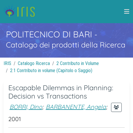
POLITECNICO DI BARI
-
Catalogo dei prodotti della Ricerca
IRIS
Catalogo Ricerca
2 Contributo in Volume
2.1 Contributo in volume (Capitolo o Saggio)
Escapable Dilemmas in Planning:
Decision vs Transactions
BORRI, Dino
;
BARBANENTE, Angela
;
2001