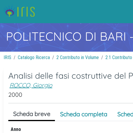
POLITECNICO DI BARI
IRIS
Catalogo Ricerca
2 Contributo in Volume
2.1 Contributo
Analisi delle fasi costruttive del P
ROCCO, Giorgio
2000
Scheda breve
Scheda completa
Sched
Anno