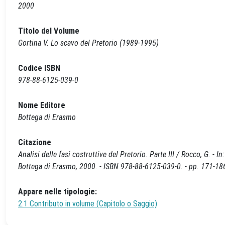
2000
Titolo del Volume
Gortina V. Lo scavo del Pretorio (1989-1995)
Codice ISBN
978-88-6125-039-0
Nome Editore
Bottega di Erasmo
Citazione
Analisi delle fasi costruttive del Pretorio. Parte III / Rocco, G. -
Bottega di Erasmo, 2000. - ISBN 978-88-6125-039-0. - pp. 171-18
Appare nelle tipologie:
2.1 Contributo in volume (Capitolo o Saggio)