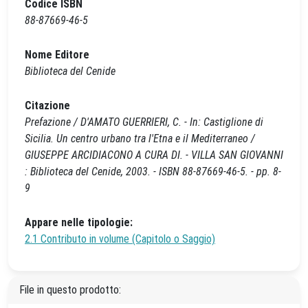
Codice ISBN
88-87669-46-5
Nome Editore
Biblioteca del Cenide
Citazione
Prefazione / D'AMATO GUERRIERI, C. - In: Castiglione di
Sicilia. Un centro urbano tra l'Etna e il Mediterraneo /
GIUSEPPE ARCIDIACONO A CURA DI. - VILLA SAN GIOVANNI
: Biblioteca del Cenide, 2003. - ISBN 88-87669-46-5. - pp. 8-
9
Appare nelle tipologie:
2.1 Contributo in volume (Capitolo o Saggio)
File in questo prodotto: