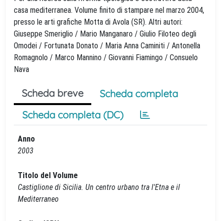
casa mediterranea. Volume finito di stampare nel marzo 2004,
presso le arti grafiche Motta di Avola (SR). Altri autori:
Giuseppe Smeriglio / Mario Manganaro / Giulio Filoteo degli
Omodei / Fortunata Donato / Maria Anna Caminiti / Antonella
Romagnolo / Marco Mannino / Giovanni Fiamingo / Consuelo
Nava
Scheda breve
Scheda completa
Scheda completa (DC)
Anno
2003
Titolo del Volume
Castiglione di Sicilia. Un centro urbano tra l'Etna e il
Mediterraneo