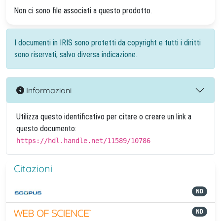
Non ci sono file associati a questo prodotto.
I documenti in IRIS sono protetti da copyright e tutti i diritti
sono riservati, salvo diversa indicazione.
Informazioni
Utilizza questo identificativo per citare o creare un link a
questo documento:
https://hdl.handle.net/11589/10786
Citazioni
ND
ND