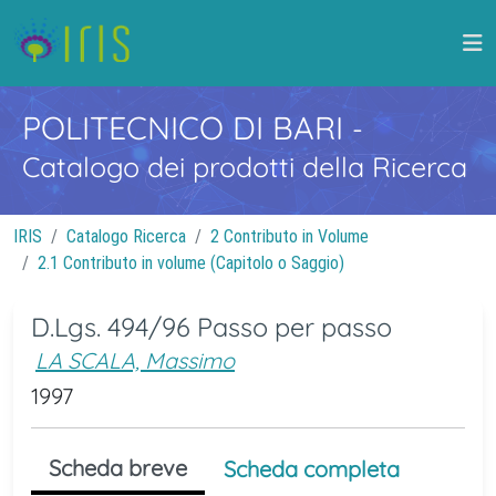
POLITECNICO DI BARI
-
Catalogo dei prodotti della Ricerca
IRIS
Catalogo Ricerca
2 Contributo in Volume
2.1 Contributo in volume (Capitolo o Saggio)
D.Lgs. 494/96 Passo per passo
LA SCALA, Massimo
1997
Scheda breve
Scheda completa