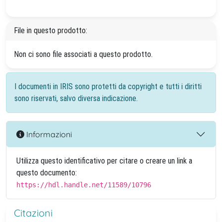
File in questo prodotto:
Non ci sono file associati a questo prodotto.
I documenti in IRIS sono protetti da copyright e tutti i diritti
sono riservati, salvo diversa indicazione.
Informazioni
Utilizza questo identificativo per citare o creare un link a
questo documento:
https://hdl.handle.net/11589/10796
Citazioni