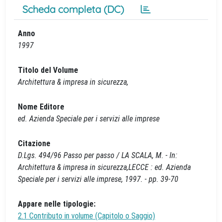
Scheda completa (DC)
Anno
1997
Titolo del Volume
Architettura & impresa in sicurezza,
Nome Editore
ed. Azienda Speciale per i servizi alle imprese
Citazione
D.Lgs. 494/96 Passo per passo / LA SCALA, M. - In:
Architettura & impresa in sicurezza,LECCE : ed. Azienda
Speciale per i servizi alle imprese, 1997. - pp. 39-70
Appare nelle tipologie:
2.1 Contributo in volume (Capitolo o Saggio)