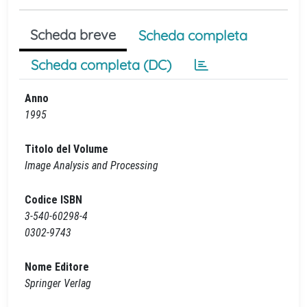
Scheda breve
Scheda completa
Scheda completa (DC)
Anno
1995
Titolo del Volume
Image Analysis and Processing
Codice ISBN
3-540-60298-4
0302-9743
Nome Editore
Springer Verlag