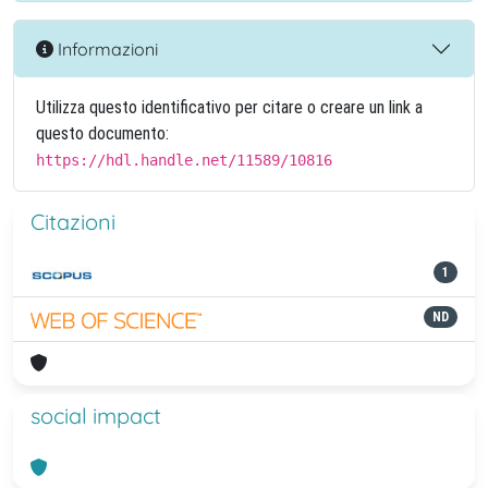
Informazioni
Utilizza questo identificativo per citare o creare un link a
questo documento:
https://hdl.handle.net/11589/10816
Citazioni
1
ND
social impact