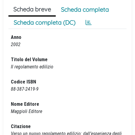
Scheda breve
Scheda completa
Scheda completa (DC)
Anno
2002
Titolo del Volume
Il regolamento edilizio
Codice ISBN
88-387-2419-9
Nome Editore
Maggioli Editore
Citazione
Verso un nuovo regolamento edilizio: dall’esperienza degli