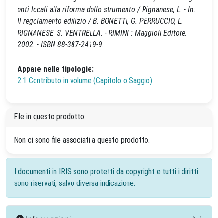
enti locali alla riforma dello strumento / Rignanese, L. - In:
Il regolamento edilizio / B. BONETTI, G. PERRUCCIO, L.
RIGNANESE, S. VENTRELLA. - RIMINI : Maggioli Editore,
2002. - ISBN 88-387-2419-9.
Appare nelle tipologie:
2.1 Contributo in volume (Capitolo o Saggio)
File in questo prodotto:
Non ci sono file associati a questo prodotto.
I documenti in IRIS sono protetti da copyright e tutti i diritti
sono riservati, salvo diversa indicazione.