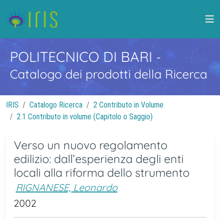
POLITECNICO DI BARI
-
Catalogo dei prodotti della Ricerca
IRIS
Catalogo Ricerca
2 Contributo in Volume
2.1 Contributo in volume (Capitolo o Saggio)
Verso un nuovo regolamento
edilizio: dall’esperienza degli enti
locali alla riforma dello strumento
RIGNANESE, Leonardo
2002