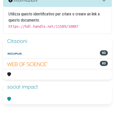
Informazioni
Utilizza questo identificativo per citare o creare un link a
questo documento:
https://hdl.handle.net/11589/10887
Citazioni
ND
ND
social impact