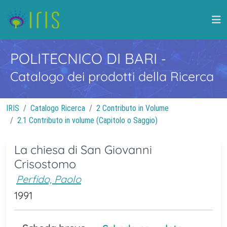
POLITECNICO DI BARI
-
Catalogo dei prodotti della Ricerca
IRIS
Catalogo Ricerca
2 Contributo in Volume
2.1 Contributo in volume (Capitolo o Saggio)
La chiesa di San Giovanni
Crisostomo
Perfido, Paolo
1991