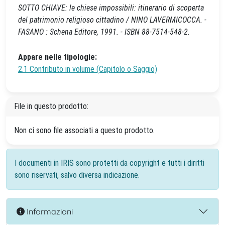
SOTTO CHIAVE: le chiese impossibili: itinerario di scoperta
del patrimonio religioso cittadino / NINO LAVERMICOCCA. -
FASANO : Schena Editore, 1991. - ISBN 88-7514-548-2.
Appare nelle tipologie:
2.1 Contributo in volume (Capitolo o Saggio)
File in questo prodotto:
Non ci sono file associati a questo prodotto.
I documenti in IRIS sono protetti da copyright e tutti i diritti
sono riservati, salvo diversa indicazione.
Informazioni