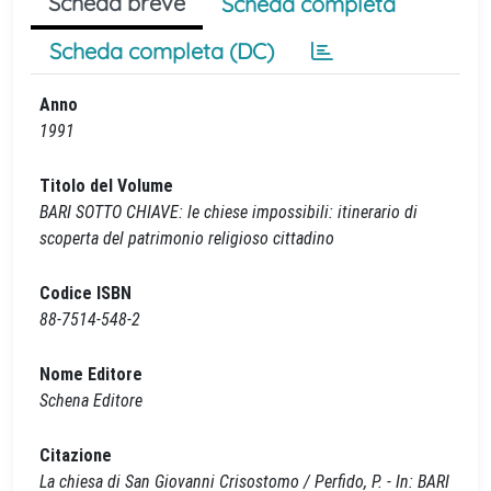
Scheda breve
Scheda completa
Scheda completa (DC)
Anno
1991
Titolo del Volume
BARI SOTTO CHIAVE: le chiese impossibili: itinerario di
scoperta del patrimonio religioso cittadino
Codice ISBN
88-7514-548-2
Nome Editore
Schena Editore
Citazione
La chiesa di San Giovanni Crisostomo / Perfido, P. - In: BARI