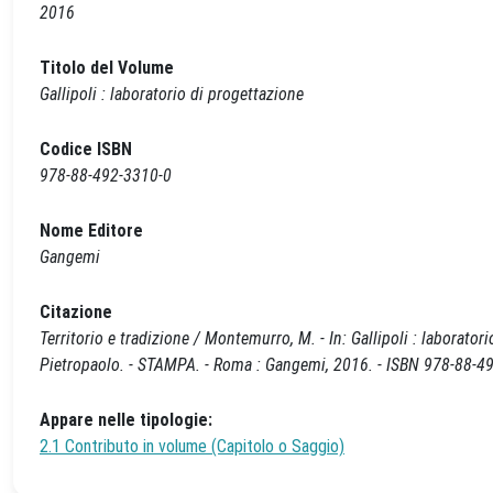
2016
Titolo del Volume
Gallipoli : laboratorio di progettazione
Codice ISBN
978-88-492-3310-0
Nome Editore
Gangemi
Citazione
Territorio e tradizione / Montemurro, M. - In: Gallipoli : laborat
Pietropaolo. - STAMPA. - Roma : Gangemi, 2016. - ISBN 978-88-49
Appare nelle tipologie:
2.1 Contributo in volume (Capitolo o Saggio)