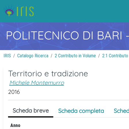
POLITECNICO DI BARI
IRIS
Catalogo Ricerca
2 Contributo in Volume
2.1 Contributo
Territorio e tradizione
Michele Montemurro
2016
Scheda breve
Scheda completa
Sched
Anno