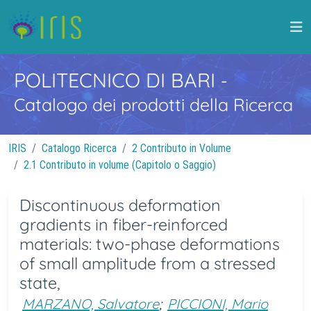
POLITECNICO DI BARI
-
Catalogo dei prodotti della Ricerca
IRIS
Catalogo Ricerca
2 Contributo in Volume
2.1 Contributo in volume (Capitolo o Saggio)
Discontinuous deformation
gradients in fiber-reinforced
materials: two-phase deformations
of small amplitude from a stressed
state,
MARZANO, Salvatore
;
PICCIONI, Mario