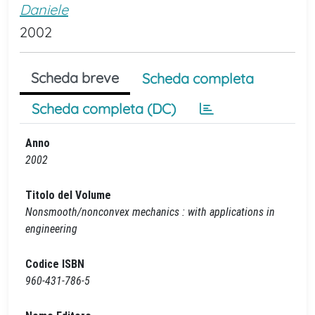
Daniele
2002
Scheda breve
Scheda completa
Scheda completa (DC)
Anno
2002
Titolo del Volume
Nonsmooth/nonconvex mechanics : with applications in
engineering
Codice ISBN
960-431-786-5