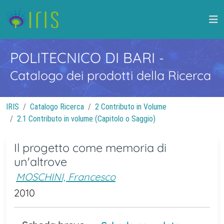
POLITECNICO DI BARI
-
Catalogo dei prodotti della Ricerca
IRIS
Catalogo Ricerca
2 Contributo in Volume
2.1 Contributo in volume (Capitolo o Saggio)
Il progetto come memoria di
un'altrove
MOSCHINI, Francesco
2010