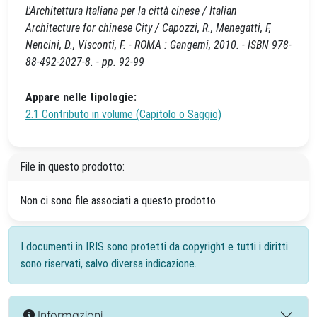
L'Architettura Italiana per la città cinese / Italian
Architecture for chinese City / Capozzi, R., Menegatti, F,
Nencini, D., Visconti, F. - ROMA : Gangemi, 2010. - ISBN 978-
88-492-2027-8. - pp. 92-99
Appare nelle tipologie:
2.1 Contributo in volume (Capitolo o Saggio)
File in questo prodotto:
Non ci sono file associati a questo prodotto.
I documenti in IRIS sono protetti da copyright e tutti i diritti
sono riservati, salvo diversa indicazione.
Informazioni