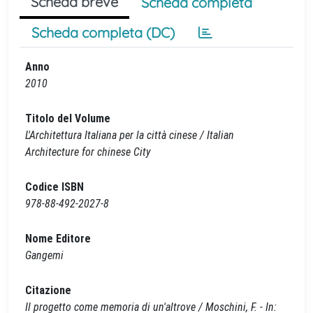
Scheda breve
Scheda completa
Scheda completa (DC)
Anno
2010
Titolo del Volume
L'Architettura Italiana per la città cinese / Italian
Architecture for chinese City
Codice ISBN
978-88-492-2027-8
Nome Editore
Gangemi
Citazione
Il progetto come memoria di un'altrove / Moschini, F. - In: