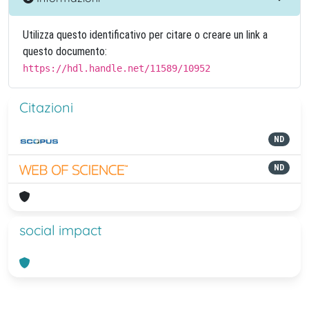
Utilizza questo identificativo per citare o creare un link a
questo documento:
https://hdl.handle.net/11589/10952
Citazioni
ND
ND
social impact