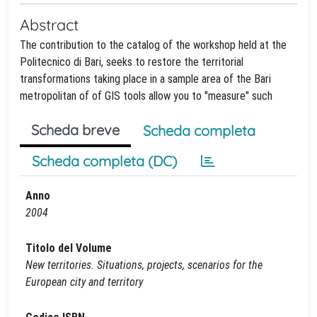
Abstract
The contribution to the catalog of the workshop held at the
Politecnico di Bari, seeks to restore the territorial
transformations taking place in a sample area of the Bari
metropolitan of of GIS tools allow you to "measure" such
Scheda breve
Scheda completa
Scheda completa (DC)
Anno
2004
Titolo del Volume
New territories. Situations, projects, scenarios for the
European city and territory