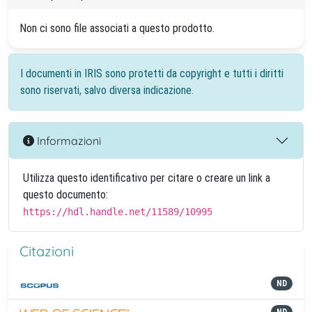
Non ci sono file associati a questo prodotto.
I documenti in IRIS sono protetti da copyright e tutti i diritti
sono riservati, salvo diversa indicazione.
Informazioni
Utilizza questo identificativo per citare o creare un link a
questo documento:
https://hdl.handle.net/11589/10995
Citazioni
ND