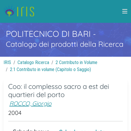
POLITECNICO DI BARI
-
Catalogo dei prodotti della Ricerca
IRIS
Catalogo Ricerca
2 Contributo in Volume
2.1 Contributo in volume (Capitolo o Saggio)
Coo: il complesso sacro a est dei
quartieri del porto
ROCCO, Giorgio
2004