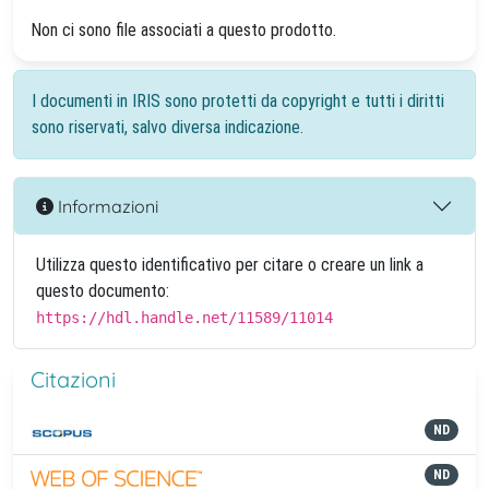
Non ci sono file associati a questo prodotto.
I documenti in IRIS sono protetti da copyright e tutti i diritti
sono riservati, salvo diversa indicazione.
Informazioni
Utilizza questo identificativo per citare o creare un link a
questo documento:
https://hdl.handle.net/11589/11014
Citazioni
ND
ND