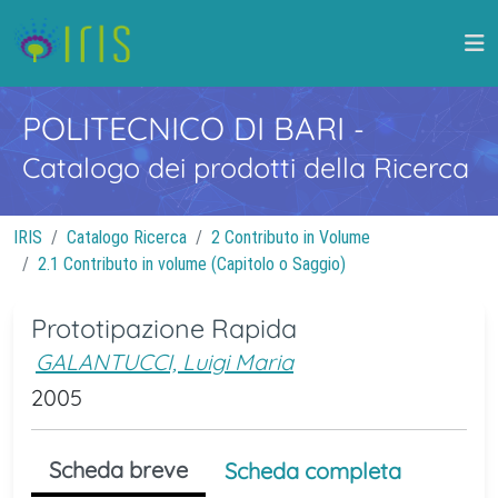
POLITECNICO DI BARI
-
Catalogo dei prodotti della Ricerca
IRIS
Catalogo Ricerca
2 Contributo in Volume
2.1 Contributo in volume (Capitolo o Saggio)
Prototipazione Rapida
GALANTUCCI, Luigi Maria
2005
Scheda breve
Scheda completa