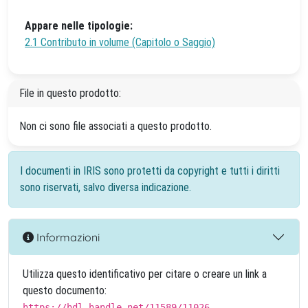
Appare nelle tipologie:
2.1 Contributo in volume (Capitolo o Saggio)
File in questo prodotto:
Non ci sono file associati a questo prodotto.
I documenti in IRIS sono protetti da copyright e tutti i diritti
sono riservati, salvo diversa indicazione.
Informazioni
Utilizza questo identificativo per citare o creare un link a
questo documento:
https://hdl.handle.net/11589/11026