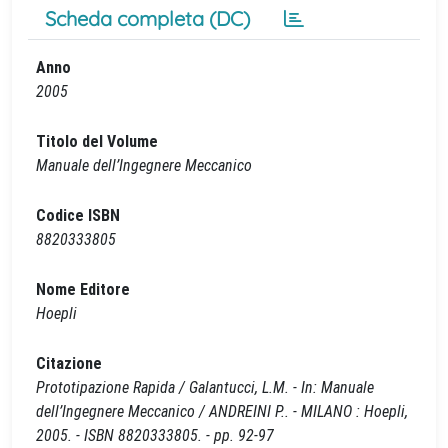
Scheda completa (DC)
Anno
2005
Titolo del Volume
Manuale dell’Ingegnere Meccanico
Codice ISBN
8820333805
Nome Editore
Hoepli
Citazione
Prototipazione Rapida / Galantucci, L.M. - In: Manuale
dell’Ingegnere Meccanico / ANDREINI P.. - MILANO : Hoepli,
2005. - ISBN 8820333805. - pp. 92-97