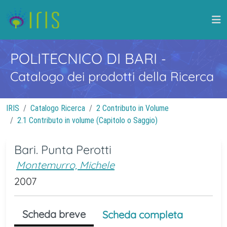
POLITECNICO DI BARI
-
Catalogo dei prodotti della Ricerca
IRIS
Catalogo Ricerca
2 Contributo in Volume
2.1 Contributo in volume (Capitolo o Saggio)
Bari. Punta Perotti
Montemurro, Michele
2007
Scheda breve
Scheda completa