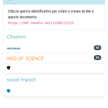
Utilizza questo identificativo per citare o creare un link a
questo documento:
https://hdl.handle.net/11589/11215
Citazioni
ND
ND
social impact