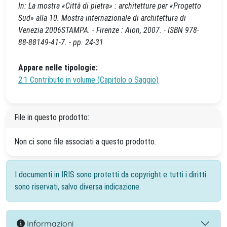
In: La mostra «Città di pietra» : architetture per «Progetto
Sud» alla 10. Mostra internazionale di architettura di
Venezia 2006STAMPA. - Firenze : Aion, 2007. - ISBN 978-
88-88149-41-7. - pp. 24-31
Appare nelle tipologie:
2.1 Contributo in volume (Capitolo o Saggio)
File in questo prodotto:
Non ci sono file associati a questo prodotto.
I documenti in IRIS sono protetti da copyright e tutti i diritti
sono riservati, salvo diversa indicazione.
Informazioni