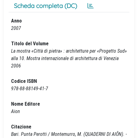
Scheda completa (DC)
Anno
2007
Titolo del Volume
La mostra «Città di pietra» : architetture per «Progetto Sud»
alla 10. Mostra internazionale di architettura di Venezia
2006
Codice ISBN
978-88-88149-41-7
Nome Editore
Aion
Citazione
Bari. Punta Perotti / Montemurro, M. (QUADERNI DI AIŌN). -