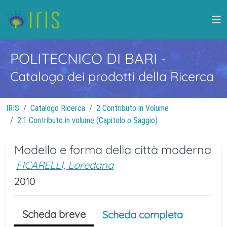
POLITECNICO DI BARI
-
Catalogo dei prodotti della Ricerca
IRIS
Catalogo Ricerca
2 Contributo in Volume
2.1 Contributo in volume (Capitolo o Saggio)
Modello e forma della città moderna
FICARELLI, Loredana
2010
Scheda breve
Scheda completa