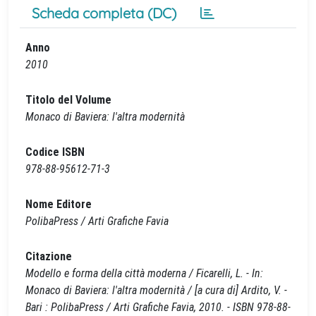
Scheda completa (DC)
Anno
2010
Titolo del Volume
Monaco di Baviera: l'altra modernità
Codice ISBN
978-88-95612-71-3
Nome Editore
PolibaPress / Arti Grafiche Favia
Citazione
Modello e forma della città moderna / Ficarelli, L. - In:
Monaco di Baviera: l'altra modernità / [a cura di] Ardito, V. -
Bari : PolibaPress / Arti Grafiche Favia, 2010. - ISBN 978-88-