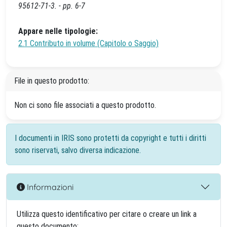
95612-71-3. - pp. 6-7
Appare nelle tipologie:
2.1 Contributo in volume (Capitolo o Saggio)
File in questo prodotto:
Non ci sono file associati a questo prodotto.
I documenti in IRIS sono protetti da copyright e tutti i diritti
sono riservati, salvo diversa indicazione.
Informazioni
Utilizza questo identificativo per citare o creare un link a
questo documento: