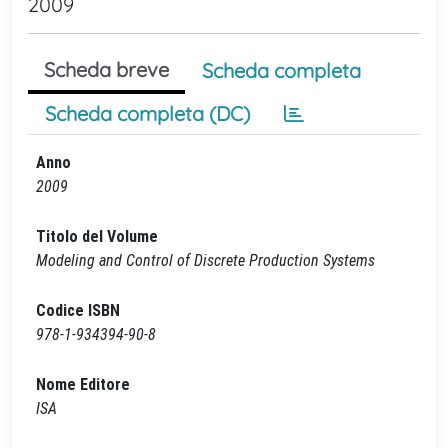
2009
Scheda breve
Scheda completa
Scheda completa (DC)
Anno
2009
Titolo del Volume
Modeling and Control of Discrete Production Systems
Codice ISBN
978-1-934394-90-8
Nome Editore
ISA