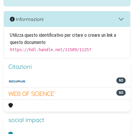
Informazioni
Utilizza questo identificativo per citare o creare un link a
questo documento:
https://hdl.handle.net/11589/11257
Citazioni
ND
ND
social impact