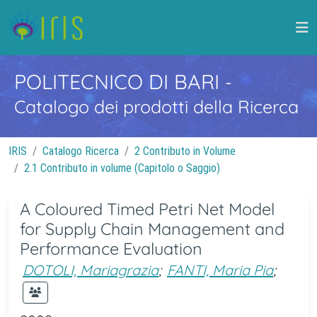
POLITECNICO DI BARI
-
Catalogo dei prodotti della Ricerca
IRIS
Catalogo Ricerca
2 Contributo in Volume
2.1 Contributo in volume (Capitolo o Saggio)
A Coloured Timed Petri Net Model
for Supply Chain Management and
Performance Evaluation
DOTOLI, Mariagrazia
;
FANTI, Maria Pia
;