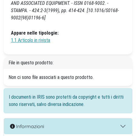
AND ASSOCIATED EQUIPMENT. - ISSN 0168-9002. -
STAMPA. - 424:2-3(1999), pp. 414-424. [10.1016/S0168-
9002(98)01196-6]
Appare nelle tipologie:
1.1 Articolo in rivista
File in questo prodotto:
Non ci sono file associati a questo prodotto.
I documenti in IRIS sono protetti da copyright e tutti i diritti
sono riservati, salvo diversa indicazione.
Informazioni