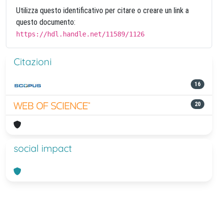
Utilizza questo identificativo per citare o creare un link a
questo documento:
https://hdl.handle.net/11589/1126
Citazioni
16
20
social impact