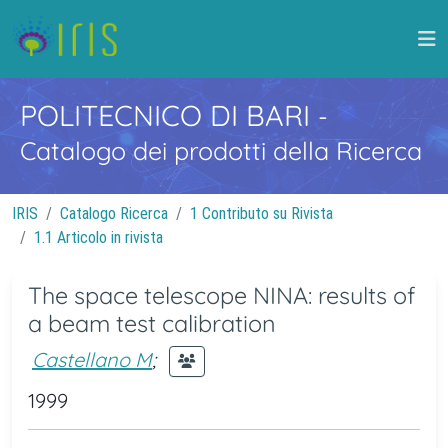
POLITECNICO DI BARI
-
Catalogo dei prodotti della Ricerca
IRIS
Catalogo Ricerca
1 Contributo su Rivista
1.1 Articolo in rivista
The space telescope NINA: results of
a beam test calibration
Castellano M
;
1999