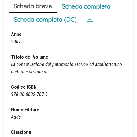
Scheda breve
Scheda completa
Scheda completa (DC)
Anno
2007
Titolo del Volume
La conservazione del patrimonio storico ed architettonico :
metodi e strumenti
Codice ISBN
978-88-8082-707-8
Nome Editore
Adda
Citazione