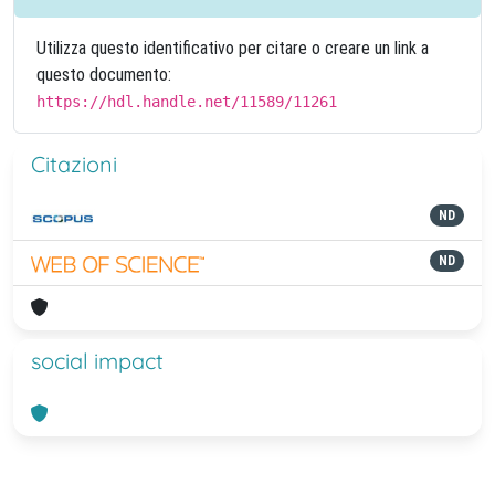
Utilizza questo identificativo per citare o creare un link a
questo documento:
https://hdl.handle.net/11589/11261
Citazioni
ND
ND
social impact