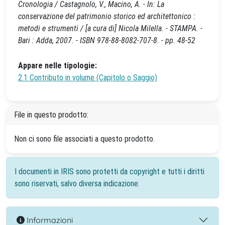
Cronologia / Castagnolo, V., Macino, A. - In: La
conservazione del patrimonio storico ed architettonico :
metodi e strumenti / [a cura di] Nicola Milella. - STAMPA. -
Bari : Adda, 2007. - ISBN 978-88-8082-707-8. - pp. 48-52
Appare nelle tipologie:
2.1 Contributo in volume (Capitolo o Saggio)
File in questo prodotto:
Non ci sono file associati a questo prodotto.
I documenti in IRIS sono protetti da copyright e tutti i diritti
sono riservati, salvo diversa indicazione.
Informazioni