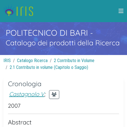
POLITECNICO DI BARI
-
Catalogo dei prodotti della Ricerca
IRIS
Catalogo Ricerca
2 Contributo in Volume
2.1 Contributo in volume (Capitolo o Saggio)
Cronologia
Castagnolo V
;
2007
Abstract