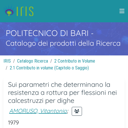
POLITECNICO DI BARI
-
Catalogo dei prodotti della Ricerca
IRIS
Catalogo Ricerca
2 Contributo in Volume
2.1 Contributo in volume (Capitolo o Saggio)
Sui parametri che determinano la
resistenza a rottura per flessioni nei
calcestruzzi per dighe
AMORUSO, Vitantonio
;
1979