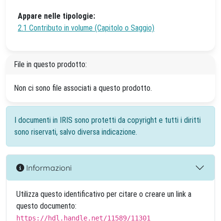
Appare nelle tipologie:
2.1 Contributo in volume (Capitolo o Saggio)
File in questo prodotto:
Non ci sono file associati a questo prodotto.
I documenti in IRIS sono protetti da copyright e tutti i diritti
sono riservati, salvo diversa indicazione.
Informazioni
Utilizza questo identificativo per citare o creare un link a
questo documento:
https://hdl.handle.net/11589/11301