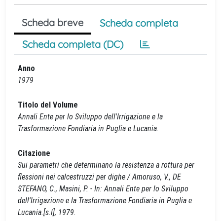
Scheda breve
Scheda completa
Scheda completa (DC)
Anno
1979
Titolo del Volume
Annali Ente per lo Sviluppo dell'Irrigazione e la
Trasformazione Fondiaria in Puglia e Lucania.
Citazione
Sui parametri che determinano la resistenza a rottura per
flessioni nei calcestruzzi per dighe / Amoruso, V., DE
STEFANO, C., Masini, P. - In: Annali Ente per lo Sviluppo
dell'Irrigazione e la Trasformazione Fondiaria in Puglia e
Lucania.[s.l], 1979.