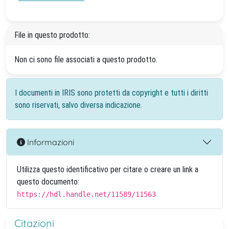
File in questo prodotto:
Non ci sono file associati a questo prodotto.
I documenti in IRIS sono protetti da copyright e tutti i diritti
sono riservati, salvo diversa indicazione.
Informazioni
Utilizza questo identificativo per citare o creare un link a
questo documento:
https://hdl.handle.net/11589/11563
Citazioni