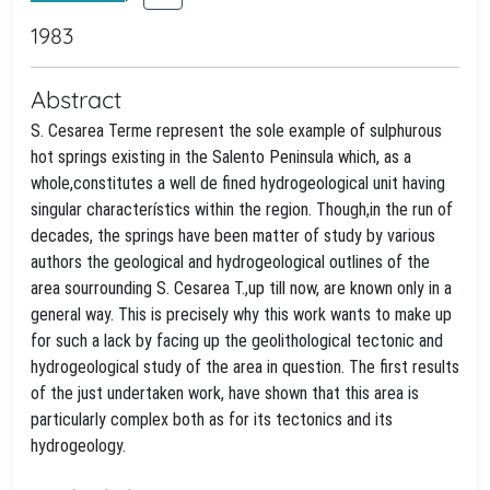
1983
Abstract
S. Cesarea Terme represent the sole example of sulphurous
hot springs existing in the Salento Peninsula which, as a
whole,constitutes a well de fined hydrogeological unit having
singular characterístics within the region. Though,in the run of
decades, the springs have been matter of study by various
authors the geological and hydrogeological outlines of the
area sourrounding S. Cesarea T.,up till now, are known only in a
general way. This is precisely why this work wants to make up
for such a lack by facing up the geolithological tectonic and
hydrogeological study of the area in question. The first results
of the just undertaken work, have shown that this area is
particularly complex both as for its tectonics and its
hydrogeology.