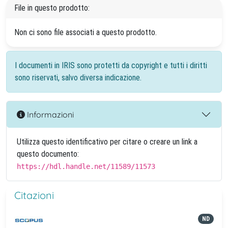
File in questo prodotto:
Non ci sono file associati a questo prodotto.
I documenti in IRIS sono protetti da copyright e tutti i diritti
sono riservati, salvo diversa indicazione.
Informazioni
Utilizza questo identificativo per citare o creare un link a
questo documento:
https://hdl.handle.net/11589/11573
Citazioni
ND