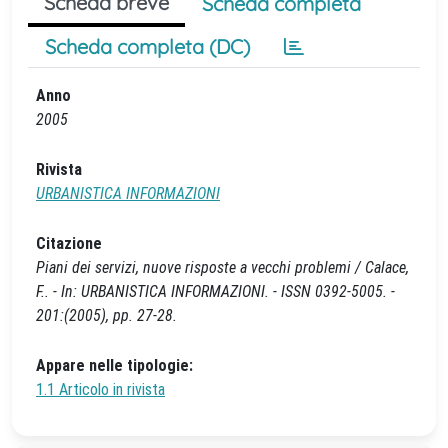
Scheda breve
Scheda completa
Scheda completa (DC)
Anno
2005
Rivista
URBANISTICA INFORMAZIONI
Citazione
Piani dei servizi, nuove risposte a vecchi problemi / Calace,
F.. - In: URBANISTICA INFORMAZIONI. - ISSN 0392-5005. -
201:(2005), pp. 27-28.
Appare nelle tipologie:
1.1 Articolo in rivista