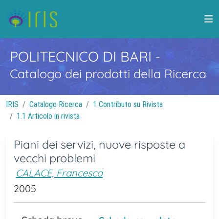
POLITECNICO DI BARI
-
Catalogo dei prodotti della Ricerca
IRIS
Catalogo Ricerca
1 Contributo su Rivista
1.1 Articolo in rivista
Piani dei servizi, nuove risposte a
vecchi problemi
CALACE, Francesca
2005