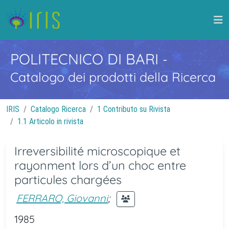
POLITECNICO DI BARI
-
Catalogo dei prodotti della Ricerca
IRIS
Catalogo Ricerca
1 Contributo su Rivista
1.1 Articolo in rivista
Irreversibilité microscopique et
rayonment lors d’un choc entre
particules chargées
FERRARO, Giovanni
;
1985