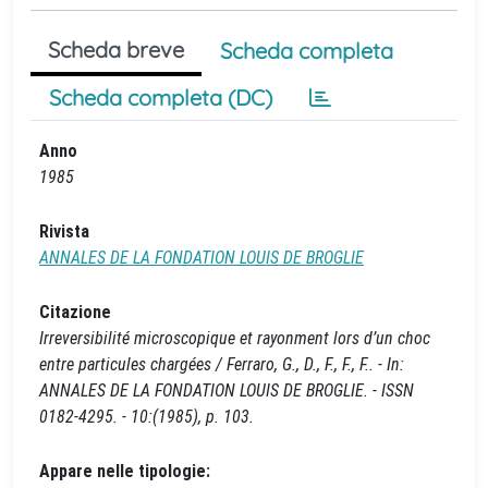
Scheda breve
Scheda completa
Scheda completa (DC)
Anno
1985
Rivista
ANNALES DE LA FONDATION LOUIS DE BROGLIE
Citazione
Irreversibilité microscopique et rayonment lors d’un choc
entre particules chargées / Ferraro, G., D., F., F., F.. - In:
ANNALES DE LA FONDATION LOUIS DE BROGLIE. - ISSN
0182-4295. - 10:(1985), p. 103.
Appare nelle tipologie: