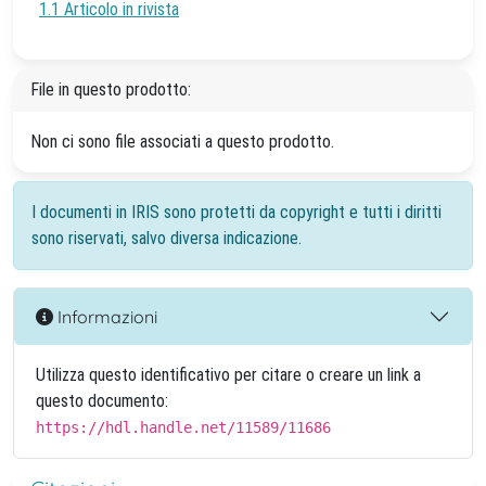
1.1 Articolo in rivista
File in questo prodotto:
Non ci sono file associati a questo prodotto.
I documenti in IRIS sono protetti da copyright e tutti i diritti
sono riservati, salvo diversa indicazione.
Informazioni
Utilizza questo identificativo per citare o creare un link a
questo documento:
https://hdl.handle.net/11589/11686