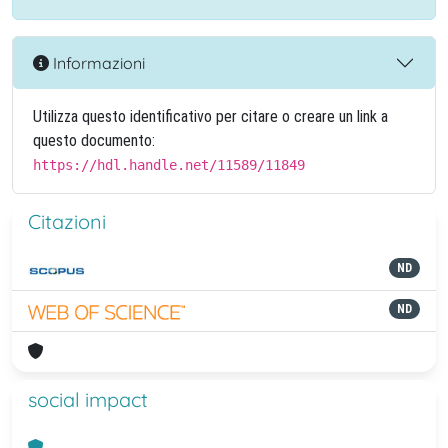
Informazioni
Utilizza questo identificativo per citare o creare un link a
questo documento:
https://hdl.handle.net/11589/11849
Citazioni
ND
ND
social impact