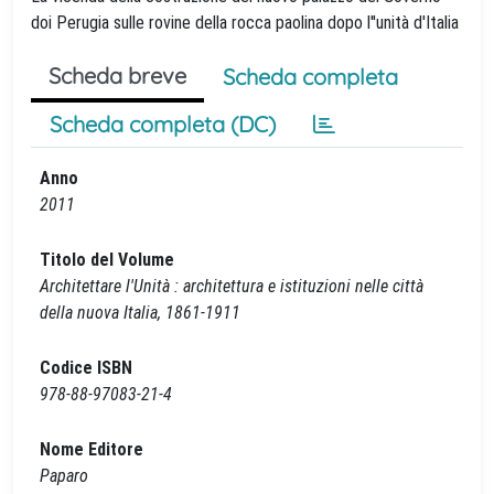
doi Perugia sulle rovine della rocca paolina dopo l''unità d'Italia
Scheda breve
Scheda completa
Scheda completa (DC)
Anno
2011
Titolo del Volume
Architettare l'Unità : architettura e istituzioni nelle città
della nuova Italia, 1861-1911
Codice ISBN
978-88-97083-21-4
Nome Editore
Paparo