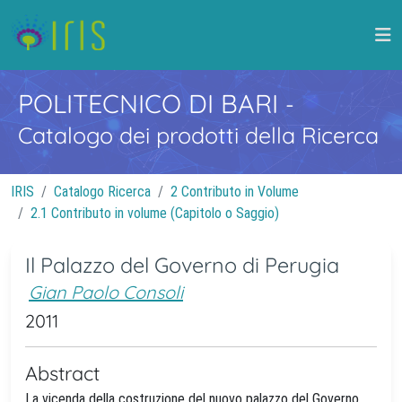
POLITECNICO DI BARI
-
Catalogo dei prodotti della Ricerca
IRIS
Catalogo Ricerca
2 Contributo in Volume
2.1 Contributo in volume (Capitolo o Saggio)
Il Palazzo del Governo di Perugia
Gian Paolo Consoli
2011
Abstract
La vicenda della costruzione del nuovo palazzo del Governo