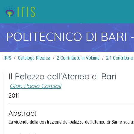
POLITECNICO DI BARI
IRIS
Catalogo Ricerca
2 Contributo in Volume
2.1 Contributo
Il Palazzo dell'Ateneo di Bari
Gian Paolo Consoli
2011
Abstract
La vicenda della costruzione del palazzo dell'ateneo di Bari e sua an