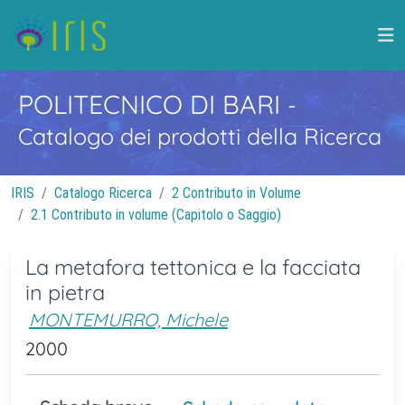
POLITECNICO DI BARI
-
Catalogo dei prodotti della Ricerca
IRIS
Catalogo Ricerca
2 Contributo in Volume
2.1 Contributo in volume (Capitolo o Saggio)
La metafora tettonica e la facciata
in pietra
MONTEMURRO, Michele
2000