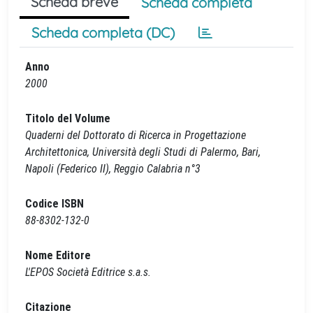
Scheda breve
Scheda completa
Scheda completa (DC)
Anno
2000
Titolo del Volume
Quaderni del Dottorato di Ricerca in Progettazione
Architettonica, Università degli Studi di Palermo, Bari,
Napoli (Federico II), Reggio Calabria n°3
Codice ISBN
88-8302-132-0
Nome Editore
L'EPOS Società Editrice s.a.s.
Citazione