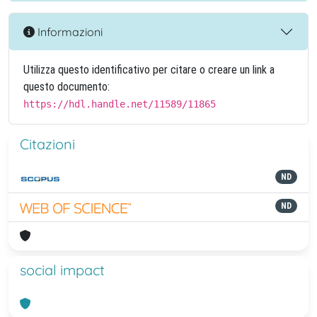
Informazioni
Utilizza questo identificativo per citare o creare un link a
questo documento:
https://hdl.handle.net/11589/11865
Citazioni
ND
ND
social impact