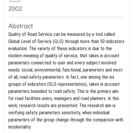
2002
Abstract
Quality of Road Service can be measured by a tool called
Global Level of Service (GLS) through more than 50 indicators
evaluation. The variety of these indicators is due to the
modern meaning of quality of service, that takes in account
parameters connected to user and every subject involved
needs: social, environmental, functional, parameters and most
of all, road safety parameters. In fact, one among the six
groups of indicators (GLS representative), takes in account
parameters bounded to road safety. This is the primary aim
for road facilities users, managers and road planners. In this
work, research results are presented. The research aim is
verifying safety parameters sensitivity, when individual
parameters of the group change through the comparison with
incidentality.