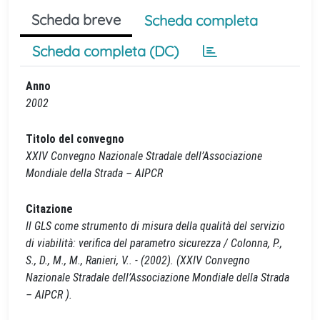
Scheda breve
Scheda completa
Scheda completa (DC)
Anno
2002
Titolo del convegno
XXIV Convegno Nazionale Stradale dell’Associazione
Mondiale della Strada – AIPCR
Citazione
Il GLS come strumento di misura della qualità del servizio
di viabilità: verifica del parametro sicurezza / Colonna, P.,
S., D., M., M., Ranieri, V.. - (2002). (XXIV Convegno
Nazionale Stradale dell’Associazione Mondiale della Strada
– AIPCR ).