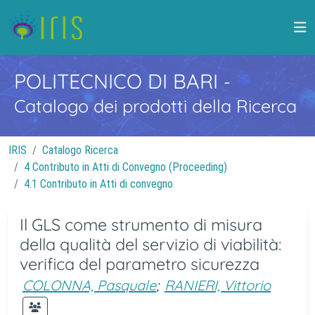
POLITECNICO DI BARI
-
Catalogo dei prodotti della Ricerca
IRIS
Catalogo Ricerca
4 Contributo in Atti di Convegno (Proceeding)
4.1 Contributo in Atti di convegno
Il GLS come strumento di misura
della qualità del servizio di viabilità:
verifica del parametro sicurezza
COLONNA, Pasquale
;
RANIERI, Vittorio