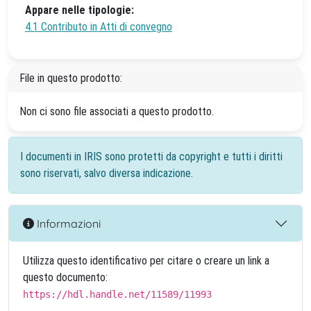
Appare nelle tipologie:
4.1 Contributo in Atti di convegno
File in questo prodotto:
Non ci sono file associati a questo prodotto.
I documenti in IRIS sono protetti da copyright e tutti i diritti
sono riservati, salvo diversa indicazione.
Informazioni
Utilizza questo identificativo per citare o creare un link a
questo documento:
https://hdl.handle.net/11589/11993