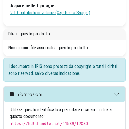
Appare nelle tipologie:
2.1 Contributo in volume (Capitolo o Saggio)
File in questo prodotto:
Non ci sono file associati a questo prodotto.
I documenti in IRIS sono protetti da copyright e tutti i diritti
sono riservati, salvo diversa indicazione.
Informazioni
Utilizza questo identificativo per citare o creare un link a
questo documento:
https://hdl.handle.net/11589/12030