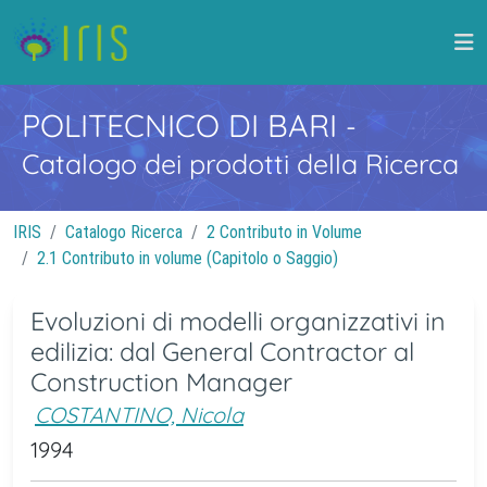
POLITECNICO DI BARI
-
Catalogo dei prodotti della Ricerca
IRIS
Catalogo Ricerca
2 Contributo in Volume
2.1 Contributo in volume (Capitolo o Saggio)
Evoluzioni di modelli organizzativi in
edilizia: dal General Contractor al
Construction Manager
COSTANTINO, Nicola
1994