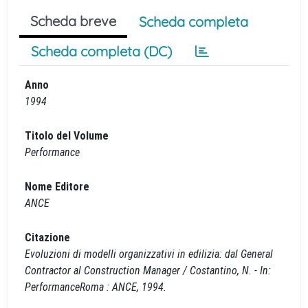
Scheda breve
Scheda completa
Scheda completa (DC)
Anno
1994
Titolo del Volume
Performance
Nome Editore
ANCE
Citazione
Evoluzioni di modelli organizzativi in edilizia: dal General
Contractor al Construction Manager / Costantino, N. - In:
PerformanceRoma : ANCE, 1994.