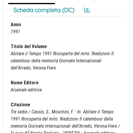
Scheda completa (DC)
Anno
1991
Titolo del Volume
Abitare il Tempo 1991 Riscoperta del mito: Riedizioni Il
calembour della memoria Giornate Internazionali
dell'Arredo, Verona Fiere
Nome Editore
Arsenale editrice
Citazione
Tre sedie / Cassio, S., Moschini, F. - In: Abitare il Tempo
1991 Riscoperta del mito: Riedizioni Il calembour della
memoria Giornate Internazionali dell'Arredo, Verona Fiere /