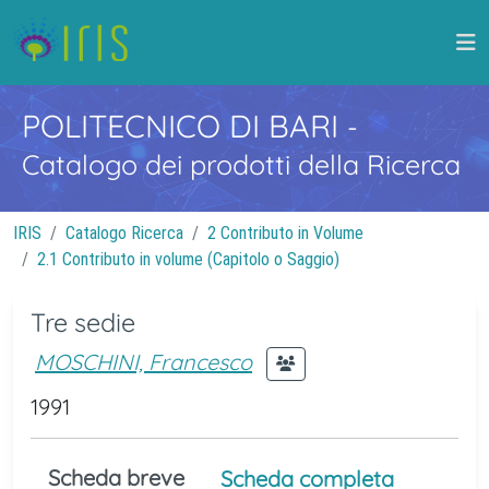
POLITECNICO DI BARI
-
Catalogo dei prodotti della Ricerca
IRIS
Catalogo Ricerca
2 Contributo in Volume
2.1 Contributo in volume (Capitolo o Saggio)
Tre sedie
MOSCHINI, Francesco
1991
Scheda breve
Scheda completa