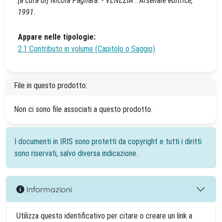
[a cura di] Nicola Pagliara. - VENEZIA : Arsenale editrice,
1991.
Appare nelle tipologie:
2.1 Contributo in volume (Capitolo o Saggio)
File in questo prodotto:
Non ci sono file associati a questo prodotto.
I documenti in IRIS sono protetti da copyright e tutti i diritti
sono riservati, salvo diversa indicazione.
Informazioni
Utilizza questo identificativo per citare o creare un link a