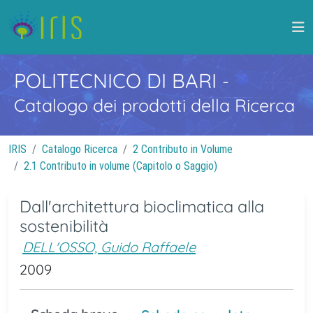
POLITECNICO DI BARI
-
Catalogo dei prodotti della Ricerca
IRIS
Catalogo Ricerca
2 Contributo in Volume
2.1 Contributo in volume (Capitolo o Saggio)
Dall'architettura bioclimatica alla
sostenibilità
DELL'OSSO, Guido Raffaele
2009