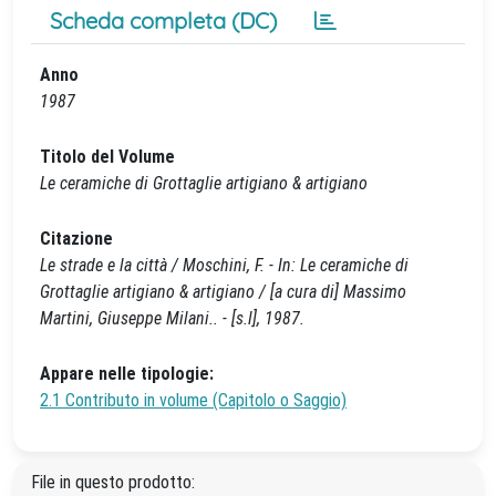
Scheda completa (DC)
Anno
1987
Titolo del Volume
Le ceramiche di Grottaglie artigiano & artigiano
Citazione
Le strade e la città / Moschini, F. - In: Le ceramiche di
Grottaglie artigiano & artigiano / [a cura di] Massimo
Martini, Giuseppe Milani.. - [s.l], 1987.
Appare nelle tipologie:
2.1 Contributo in volume (Capitolo o Saggio)
File in questo prodotto: