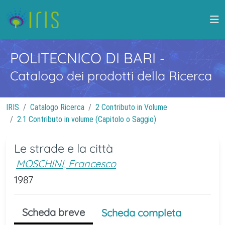
POLITECNICO DI BARI
-
Catalogo dei prodotti della Ricerca
IRIS
Catalogo Ricerca
2 Contributo in Volume
2.1 Contributo in volume (Capitolo o Saggio)
Le strade e la città
MOSCHINI, Francesco
1987
Scheda breve
Scheda completa