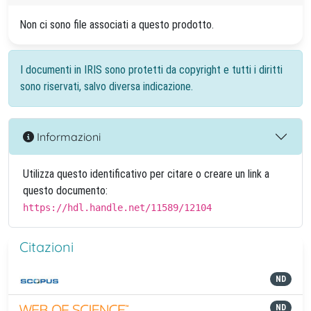
Non ci sono file associati a questo prodotto.
I documenti in IRIS sono protetti da copyright e tutti i diritti
sono riservati, salvo diversa indicazione.
Informazioni
Utilizza questo identificativo per citare o creare un link a
questo documento:
https://hdl.handle.net/11589/12104
Citazioni
ND
ND