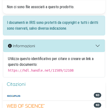
Non ci sono file associati a questo prodotto.
I documenti in IRIS sono protetti da copyright e tutti i diritti
sono riservati, salvo diversa indicazione.
Informazioni
Utilizza questo identificativo per citare o creare un link a
questo documento:
https://hdl.handle.net/11589/12108
Citazioni
ND
ND