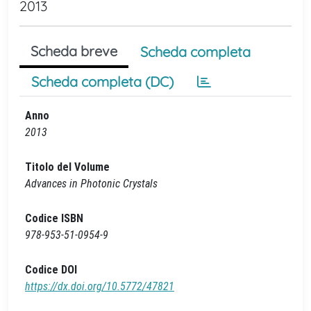
2013
Scheda breve
Scheda completa
Scheda completa (DC)
Anno
2013
Titolo del Volume
Advances in Photonic Crystals
Codice ISBN
978-953-51-0954-9
Codice DOI
https://dx.doi.org/10.5772/47821