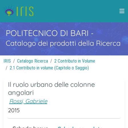
POLITECNICO DI BARI
-
Catalogo dei prodotti della Ricerca
IRIS
Catalogo Ricerca
2 Contributo in Volume
2.1 Contributo in volume (Capitolo o Saggio)
Il ruolo urbano delle colonne
angolari
Rossi, Gabriele
2015