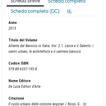
Scheda breve
Scheda completa
Scheda completa (DC)
Anno
2015
Titolo del Volume
Atlante del Barocco in Italia. Vol. 2.1: Lecce e il Salento: i
centri urbani, le architetture e il cantiere barocco
Codice ISBN
978-88-6557-195-8
Nome Editore
De Luca Editori d'Arte
Citazione
Il ruolo urbano delle colonne angolari / Rossi, G. - In: