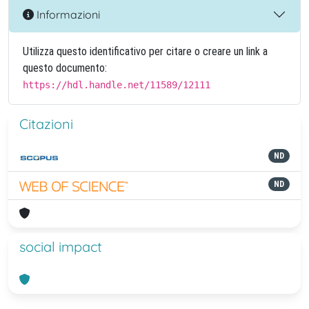
Informazioni
Utilizza questo identificativo per citare o creare un link a
questo documento:
https://hdl.handle.net/11589/12111
Citazioni
ND
ND
social impact